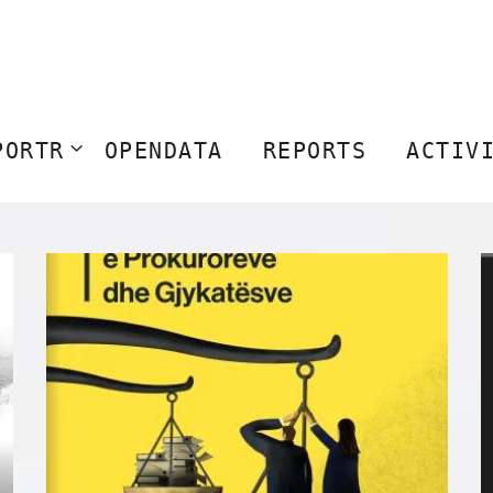
PORTR
OPENDATA
REPORTS
ACTIV