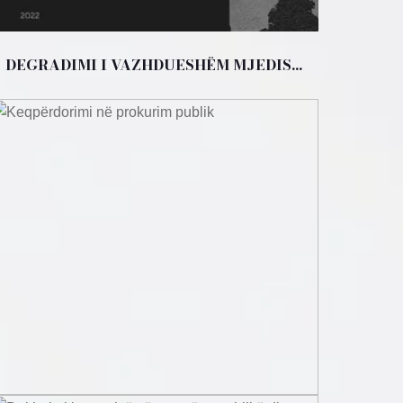
DEGRADIMI I VAZHDUESHËM MJEDIS...