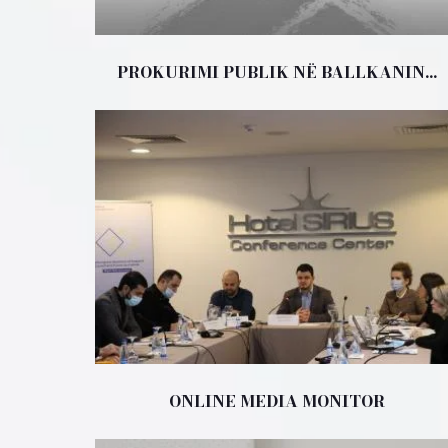
PROKURIMI PUBLIK NË BALLKANIN...
ONLINE MEDIA MONITOR