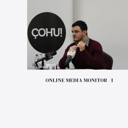
ONLINE MEDIA MONITOR - I