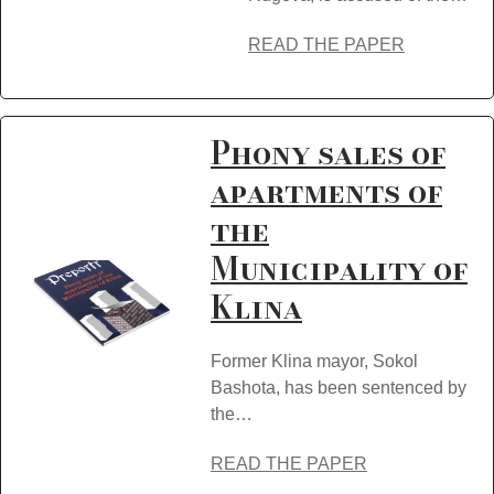
READ THE PAPER
Phony sales of
apartments of
the
Municipality of
Klina
Former Klina mayor, Sokol
Bashota, has been sentenced by
the…
READ THE PAPER