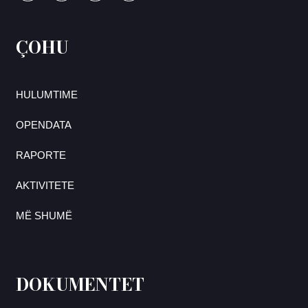
ÇOHU
HULUMTIME
OPENDATA
RAPORTE
AKTIVITETE
MË SHUMË
DOKUMENTET