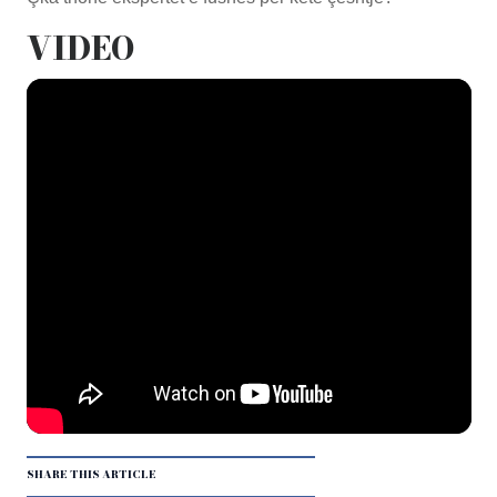
VIDEO
SHARE THIS ARTICLE