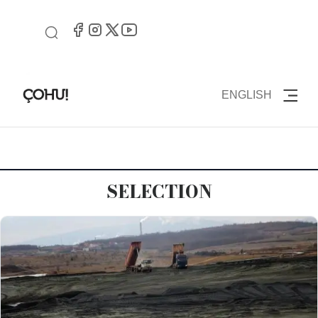
ENGLISH
SELECTION